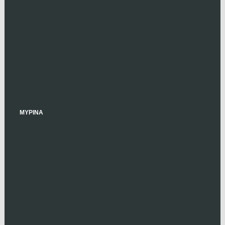
ΜΥΡΙΝΑ