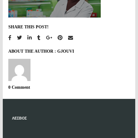
SHARE THIS POST!
ABOUT THE AUTHOR :
GJOUVI
0 Comment
ΛΕΣΒΟΣ