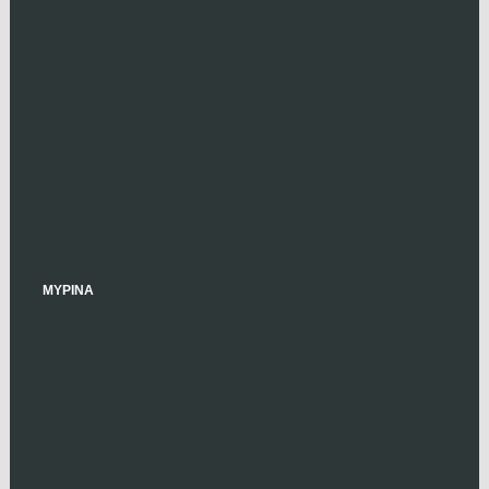
ΜΥΡΙΝΑ