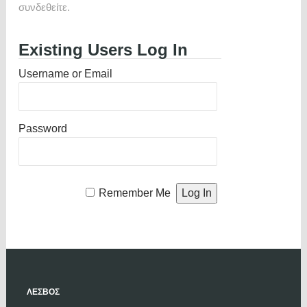
συνδεθείτε.
Existing Users Log In
Username or Email
Password
Remember Me
ΛΕΣΒΟΣ